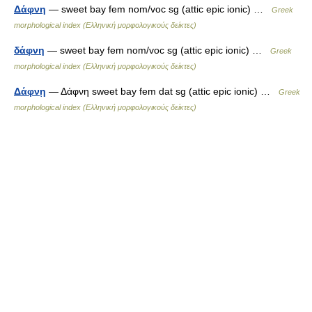
Δάφνη
— sweet bay fem nom/voc sg (attic epic ionic) …
Greek
morphological index (Ελληνική μορφολογικούς δείκτες)
δάφνη
— sweet bay fem nom/voc sg (attic epic ionic) …
Greek
morphological index (Ελληνική μορφολογικούς δείκτες)
Δάφνῃ
— Δάφνη sweet bay fem dat sg (attic epic ionic) …
Greek
morphological index (Ελληνική μορφολογικούς δείκτες)